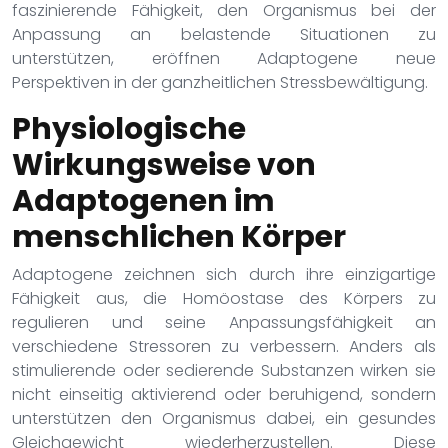
faszinierende Fähigkeit, den Organismus bei der
Anpassung an belastende Situationen zu
unterstützen, eröffnen Adaptogene neue
Perspektiven in der ganzheitlichen Stressbewältigung.
Physiologische
Wirkungsweise von
Adaptogenen im
menschlichen Körper
Adaptogene zeichnen sich durch ihre einzigartige
Fähigkeit aus, die Homöostase des Körpers zu
regulieren und seine Anpassungsfähigkeit an
verschiedene Stressoren zu verbessern. Anders als
stimulierende oder sedierende Substanzen wirken sie
nicht einseitig aktivierend oder beruhigend, sondern
unterstützen den Organismus dabei, ein gesundes
Gleichgewicht wiederherzustellen. Diese