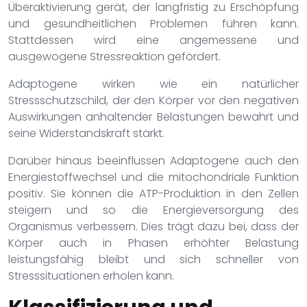
Überaktivierung gerät, der langfristig zu Erschöpfung
und gesundheitlichen Problemen führen kann.
Stattdessen wird eine angemessene und
ausgewogene Stressreaktion gefördert.
Adaptogene wirken wie ein natürlicher
Stressschutzschild, der den Körper vor den negativen
Auswirkungen anhaltender Belastungen bewahrt und
seine Widerstandskraft stärkt.
Darüber hinaus beeinflussen Adaptogene auch den
Energiestoffwechsel und die mitochondriale Funktion
positiv. Sie können die ATP-Produktion in den Zellen
steigern und so die Energieversorgung des
Organismus verbessern. Dies trägt dazu bei, dass der
Körper auch in Phasen erhöhter Belastung
leistungsfähig bleibt und sich schneller von
Stresssituationen erholen kann.