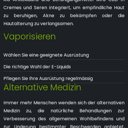
Cremes und Seren integriert, um empfindliche Haut
zu beruhigen, Akne zu bekämpfen oder die
Hautalterung zu verlangsamen.
Vaporisieren
Wählen Sie eine geeignete Ausrüstung
Die richtige Wahl der E-Liquids
Pflegen Sie Ihre Ausrüstung regelmässig
Alternative Medizin
Immer mehr Menschen wenden sich der alternativen
Medizin zu, die natürliche Behandlungen zur
Verbesserung des allgemeinen Wohlbefindens und
zur Linderung bestimmter Beschwerden anbietet,