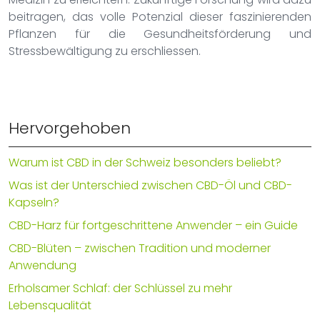
beitragen, das volle Potenzial dieser faszinierenden
Pflanzen für die Gesundheitsförderung und
Stressbewältigung zu erschliessen.
Hervorgehoben
Warum ist CBD in der Schweiz besonders beliebt?
Was ist der Unterschied zwischen CBD-Öl und CBD-
Kapseln?
CBD-Harz für fortgeschrittene Anwender – ein Guide
CBD-Blüten – zwischen Tradition und moderner
Anwendung
Erholsamer Schlaf: der Schlüssel zu mehr
Lebensqualität