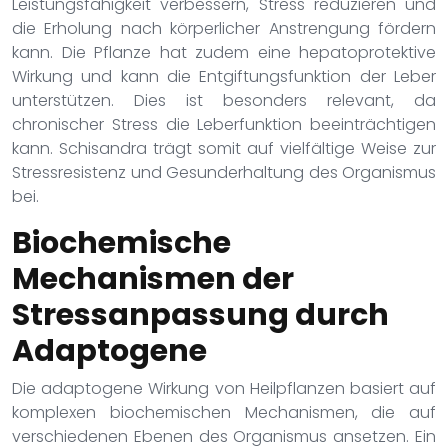
Leistungsfähigkeit verbessern, Stress reduzieren und
die Erholung nach körperlicher Anstrengung fördern
kann. Die Pflanze hat zudem eine hepatoprotektive
Wirkung und kann die Entgiftungsfunktion der Leber
unterstützen. Dies ist besonders relevant, da
chronischer Stress die Leberfunktion beeinträchtigen
kann. Schisandra trägt somit auf vielfältige Weise zur
Stressresistenz und Gesunderhaltung des Organismus
bei.
Biochemische
Mechanismen der
Stressanpassung durch
Adaptogene
Die adaptogene Wirkung von Heilpflanzen basiert auf
komplexen biochemischen Mechanismen, die auf
verschiedenen Ebenen des Organismus ansetzen. Ein