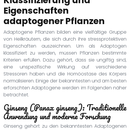
Klassifizierung und
Eigenschaften
adaptogener Pflanzen
Adaptogene Pflanzen bilden eine vielfältige Gruppe
von Heilkräutern, die sich durch ihre stressprotektiven
Eigenschaften auszeichnen. Um als Adaptogen
klassifiziert zu werden, müssen Pflanzen bestimmte
Kriterien erfüllen. Dazu gehört, dass sie ungiftig sind,
eine unspezifische Wirkung auf verschiedene
Stressoren haben und die Homöostase des Körpers
normalisieren. Einige der bekanntesten und am besten
erforschten Adaptogene werden im Folgenden näher
betrachtet.
Ginseng (Panax ginseng): Traditionelle
Anwendung und moderne Forschung
Ginseng gehört zu den bekanntesten Adaptogenen