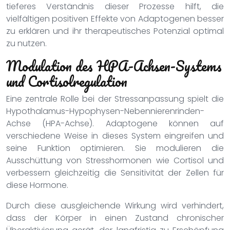
tieferes Verständnis dieser Prozesse hilft, die
vielfältigen positiven Effekte von Adaptogenen besser
zu erklären und ihr therapeutisches Potenzial optimal
zu nutzen.
Modulation des HPA-Achsen-Systems
und Cortisolregulation
Eine zentrale Rolle bei der Stressanpassung spielt die
Hypothalamus-Hypophysen-Nebennierenrinden-
Achse (HPA-Achse). Adaptogene können auf
verschiedene Weise in dieses System eingreifen und
seine Funktion optimieren. Sie modulieren die
Ausschüttung von Stresshormonen wie Cortisol und
verbessern gleichzeitig die Sensitivität der Zellen für
diese Hormone.
Durch diese ausgleichende Wirkung wird verhindert,
dass der Körper in einen Zustand chronischer