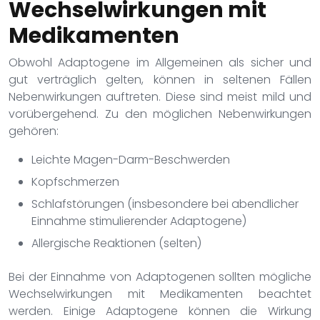
Wechselwirkungen mit
Medikamenten
Obwohl Adaptogene im Allgemeinen als sicher und
gut verträglich gelten, können in seltenen Fällen
Nebenwirkungen auftreten. Diese sind meist mild und
vorübergehend. Zu den möglichen Nebenwirkungen
gehören:
Leichte Magen-Darm-Beschwerden
Kopfschmerzen
Schlafstörungen (insbesondere bei abendlicher
Einnahme stimulierender Adaptogene)
Allergische Reaktionen (selten)
Bei der Einnahme von Adaptogenen sollten mögliche
Wechselwirkungen mit Medikamenten beachtet
werden. Einige Adaptogene können die Wirkung