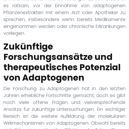
es ratsam, vor der Einnahme von adaptogenen
Pflanzenextrakten mit einem Arzt oder Apotheker zu
sprechen, insbesondere wenn bereits Medikamente
eingenommen werden oder chronische Erkrankungen
vorliegen.
Zukünftige
Forschungsansätze und
therapeutisches Potenzial
von Adaptogenen
Die Forschung zu Adaptogenen hat in den letzten
Jahren erhebliche Fortschritte gemacht, doch es gibt
noch viele offene Fragen und vielversprechende
Ansätze für zukünftige Untersuchungen. Ein wichtiger
Bereich ist die weitere Aufklärung der molekularen
Wirkmechanismen von Adaptogenen. Obwohl bereits