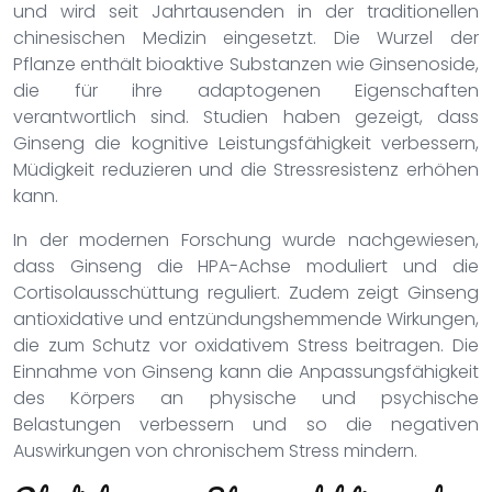
und wird seit Jahrtausenden in der traditionellen
chinesischen Medizin eingesetzt. Die Wurzel der
Pflanze enthält bioaktive Substanzen wie Ginsenoside,
die für ihre adaptogenen Eigenschaften
verantwortlich sind. Studien haben gezeigt, dass
Ginseng die kognitive Leistungsfähigkeit verbessern,
Müdigkeit reduzieren und die Stressresistenz erhöhen
kann.
In der modernen Forschung wurde nachgewiesen,
dass Ginseng die HPA-Achse moduliert und die
Cortisolausschüttung reguliert. Zudem zeigt Ginseng
antioxidative und entzündungshemmende Wirkungen,
die zum Schutz vor oxidativem Stress beitragen. Die
Einnahme von Ginseng kann die Anpassungsfähigkeit
des Körpers an physische und psychische
Belastungen verbessern und so die negativen
Auswirkungen von chronischem Stress mindern.