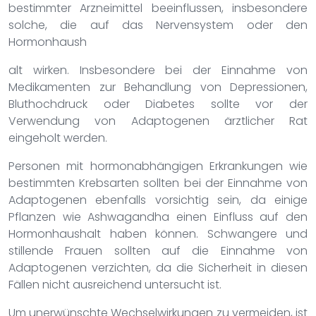
bestimmter Arzneimittel beeinflussen, insbesondere
solche, die auf das Nervensystem oder den
Hormonhaush
alt wirken. Insbesondere bei der Einnahme von
Medikamenten zur Behandlung von Depressionen,
Bluthochdruck oder Diabetes sollte vor der
Verwendung von Adaptogenen ärztlicher Rat
eingeholt werden.
Personen mit hormonabhängigen Erkrankungen wie
bestimmten Krebsarten sollten bei der Einnahme von
Adaptogenen ebenfalls vorsichtig sein, da einige
Pflanzen wie Ashwagandha einen Einfluss auf den
Hormonhaushalt haben können. Schwangere und
stillende Frauen sollten auf die Einnahme von
Adaptogenen verzichten, da die Sicherheit in diesen
Fällen nicht ausreichend untersucht ist.
Um unerwünschte Wechselwirkungen zu vermeiden, ist