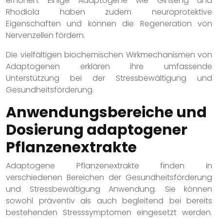
erhöhen. Einige Adaptogene wie Ginseng und
Rhodiola haben zudem neuroprotektive
Eigenschaften und können die Regeneration von
Nervenzellen fördern.
Die vielfältigen biochemischen Wirkmechanismen von
Adaptogenen erklären ihre umfassende
Unterstützung bei der Stressbewältigung und
Gesundheitsförderung.
Anwendungsbereiche und
Dosierung adaptogener
Pflanzenextrakte
Adaptogene Pflanzenextrakte finden in
verschiedenen Bereichen der Gesundheitsförderung
und Stressbewältigung Anwendung. Sie können
sowohl präventiv als auch begleitend bei bereits
bestehenden Stresssymptomen eingesetzt werden.