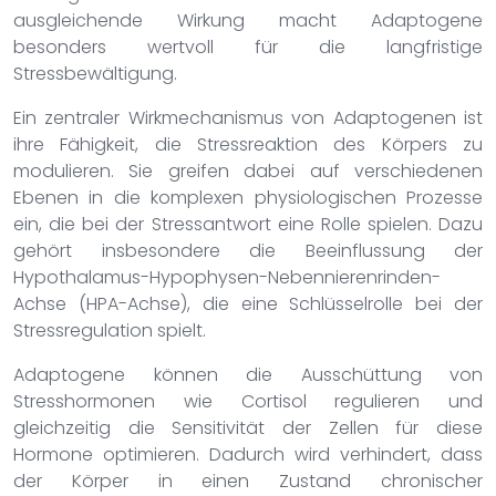
ausgleichende Wirkung macht Adaptogene
besonders wertvoll für die langfristige
Stressbewältigung.
Ein zentraler Wirkmechanismus von Adaptogenen ist
ihre Fähigkeit, die Stressreaktion des Körpers zu
modulieren. Sie greifen dabei auf verschiedenen
Ebenen in die komplexen physiologischen Prozesse
ein, die bei der Stressantwort eine Rolle spielen. Dazu
gehört insbesondere die Beeinflussung der
Hypothalamus-Hypophysen-Nebennierenrinden-
Achse (HPA-Achse), die eine Schlüsselrolle bei der
Stressregulation spielt.
Adaptogene können die Ausschüttung von
Stresshormonen wie Cortisol regulieren und
gleichzeitig die Sensitivität der Zellen für diese
Hormone optimieren. Dadurch wird verhindert, dass
der Körper in einen Zustand chronischer