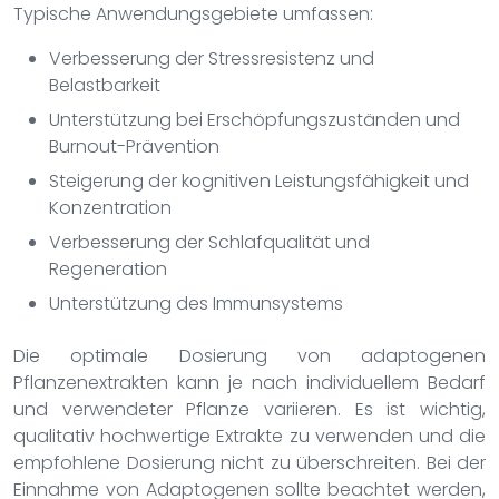
Typische Anwendungsgebiete umfassen:
Verbesserung der Stressresistenz und
Belastbarkeit
Unterstützung bei Erschöpfungszuständen und
Burnout-Prävention
Steigerung der kognitiven Leistungsfähigkeit und
Konzentration
Verbesserung der Schlafqualität und
Regeneration
Unterstützung des Immunsystems
Die optimale Dosierung von adaptogenen
Pflanzenextrakten kann je nach individuellem Bedarf
und verwendeter Pflanze variieren. Es ist wichtig,
qualitativ hochwertige Extrakte zu verwenden und die
empfohlene Dosierung nicht zu überschreiten. Bei der
Einnahme von Adaptogenen sollte beachtet werden,