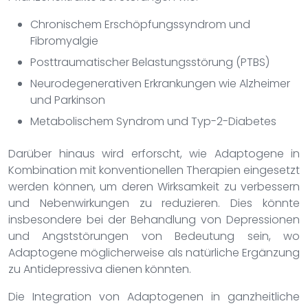
Chronischem Erschöpfungssyndrom und
Fibromyalgie
Posttraumatischer Belastungsstörung (PTBS)
Neurodegenerativen Erkrankungen wie Alzheimer
und Parkinson
Metabolischem Syndrom und Typ-2-Diabetes
Darüber hinaus wird erforscht, wie Adaptogene in
Kombination mit konventionellen Therapien eingesetzt
werden können, um deren Wirksamkeit zu verbessern
und Nebenwirkungen zu reduzieren. Dies könnte
insbesondere bei der Behandlung von Depressionen
und Angststörungen von Bedeutung sein, wo
Adaptogene möglicherweise als natürliche Ergänzung
zu Antidepressiva dienen könnten.
Die Integration von Adaptogenen in ganzheitliche