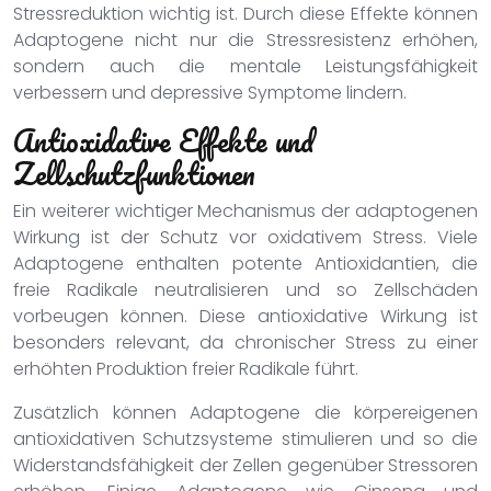
Stressreduktion wichtig ist. Durch diese Effekte können
Adaptogene nicht nur die Stressresistenz erhöhen,
sondern auch die mentale Leistungsfähigkeit
verbessern und depressive Symptome lindern.
Antioxidative Effekte und
Zellschutzfunktionen
Ein weiterer wichtiger Mechanismus der adaptogenen
Wirkung ist der Schutz vor oxidativem Stress. Viele
Adaptogene enthalten potente Antioxidantien, die
freie Radikale neutralisieren und so Zellschäden
vorbeugen können. Diese antioxidative Wirkung ist
besonders relevant, da chronischer Stress zu einer
erhöhten Produktion freier Radikale führt.
Zusätzlich können Adaptogene die körpereigenen
antioxidativen Schutzsysteme stimulieren und so die
Widerstandsfähigkeit der Zellen gegenüber Stressoren