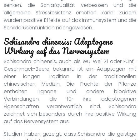
senken, die Schlafqualität verbessern und die
allgemeine Stressresistenz erhöhen kann. Zudem
wurden positive Effekte auf das Immunsystem und die
Schilddrüsenfunktion nachgewiesen.
Schisandra chinensis: Adaptogene
Wirkung auf das Nervensystem
Schisandra chinensis, auch als Wu-Wei-Zi oder Fünf-
Geschmack-Beere bekannt, ist ein Adaptogen mit
einer langen Tradition in der traditionellen
chinesischen Medizin. Die Früchte der Pflanze
enthalten Lignane und andere bioaktive
Verbindungen, die für ihre adaptogenen
Eigenschaften verantwortlich sind. Schisandra
zeichnet sich besonders durch ihre positive Wirkung
auf das Nervensystem aus.
Studien haben gezeigt, dass Schisandra die geistige