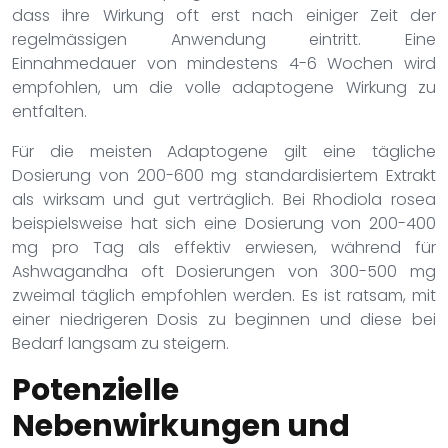
dass ihre Wirkung oft erst nach einiger Zeit der
regelmässigen Anwendung eintritt. Eine
Einnahmedauer von mindestens 4-6 Wochen wird
empfohlen, um die volle adaptogene Wirkung zu
entfalten.
Für die meisten Adaptogene gilt eine tägliche
Dosierung von 200-600 mg standardisiertem Extrakt
als wirksam und gut verträglich. Bei Rhodiola rosea
beispielsweise hat sich eine Dosierung von 200-400
mg pro Tag als effektiv erwiesen, während für
Ashwagandha oft Dosierungen von 300-500 mg
zweimal täglich empfohlen werden. Es ist ratsam, mit
einer niedrigeren Dosis zu beginnen und diese bei
Bedarf langsam zu steigern.
Potenzielle
Nebenwirkungen und