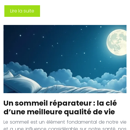
Lire la suite
Un sommeil réparateur : la clé
d’une meilleure qualité de vie
Le sommeil est un élément fondamental de notre vie
et a une influence considérable sur notre santé, nos