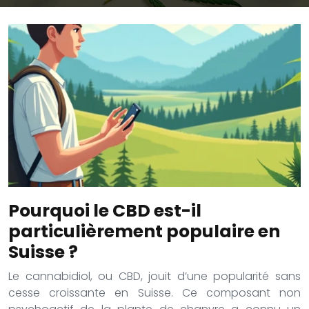
Pourquoi le CBD est-il
particulièrement populaire en
Suisse ?
Le cannabidiol, ou CBD, jouit d’une popularité sans
cesse croissante en Suisse. Ce composant non