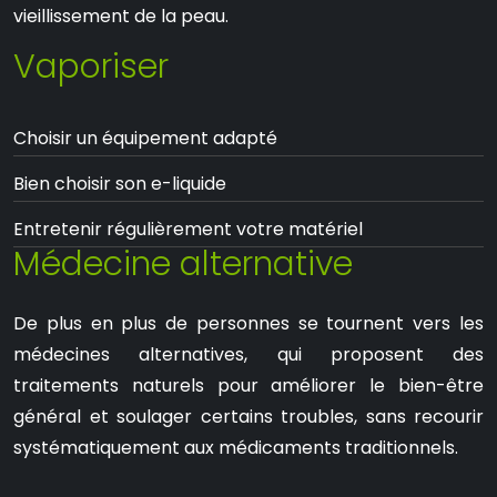
vieillissement de la peau.
Vaporiser
Choisir un équipement adapté
Bien choisir son e-liquide
Entretenir régulièrement votre matériel
Médecine alternative
De plus en plus de personnes se tournent vers les
médecines alternatives, qui proposent des
traitements naturels pour améliorer le bien-être
général et soulager certains troubles, sans recourir
systématiquement aux médicaments traditionnels.