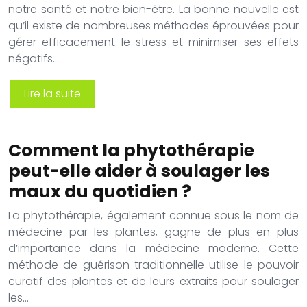
notre santé et notre bien-être. La bonne nouvelle est
qu’il existe de nombreuses méthodes éprouvées pour
gérer efficacement le stress et minimiser ses effets
négatifs….
Lire la suite
Comment la phytothérapie
peut-elle aider à soulager les
maux du quotidien ?
La phytothérapie, également connue sous le nom de
médecine par les plantes, gagne de plus en plus
d’importance dans la médecine moderne. Cette
méthode de guérison traditionnelle utilise le pouvoir
curatif des plantes et de leurs extraits pour soulager
les…