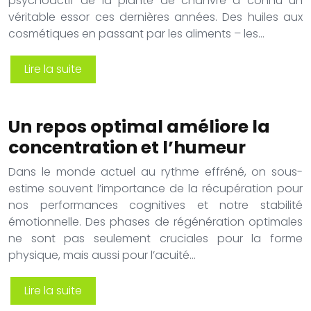
psychoactif de la plante de chanvre a connu un
véritable essor ces dernières années. Des huiles aux
cosmétiques en passant par les aliments – les…
Lire la suite
Un repos optimal améliore la
concentration et l’humeur
Dans le monde actuel au rythme effréné, on sous-
estime souvent l’importance de la récupération pour
nos performances cognitives et notre stabilité
émotionnelle. Des phases de régénération optimales
ne sont pas seulement cruciales pour la forme
physique, mais aussi pour l’acuité…
Lire la suite