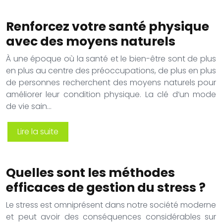
Renforcez votre santé physique
avec des moyens naturels
À une époque où la santé et le bien-être sont de plus
en plus au centre des préoccupations, de plus en plus
de personnes recherchent des moyens naturels pour
améliorer leur condition physique. La clé d’un mode
de vie sain…
Lire la suite
Quelles sont les méthodes
efficaces de gestion du stress ?
Le stress est omniprésent dans notre société moderne
et peut avoir des conséquences considérables sur